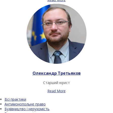
Олександр Третьяков
Старший юрист
Read More
Всі практики
Антимонопольне право
Будівництво і нерухомість