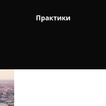
Практики