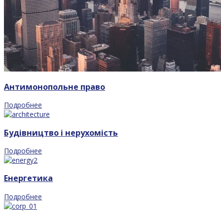
Антимонопольне право
Подробнее
Будівництво і нерухомість
Подробнее
Енергетика
Подробнее