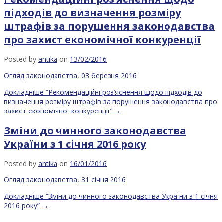
підходів до визначення розміру
штрафів за порушення законодавства
про захист економічної конкуренції
Posted by
antika
on
13/02/2016
Огляд законодавства, 03 березня 2016
Докладніше
“Рекомендаційні роз’яснення щодо підходів до
визначення розміру штрафів за порушення законодавства про
захист економічної конкуренції”
→
Зміни до чинного законодавства
України з 1 січня 2016 року
Posted by
antika
on
16/01/2016
Огляд законодавства, 31 січня 2016
Докладніше
“Зміни до чинного законодавства України з 1 січня
2016 року”
→