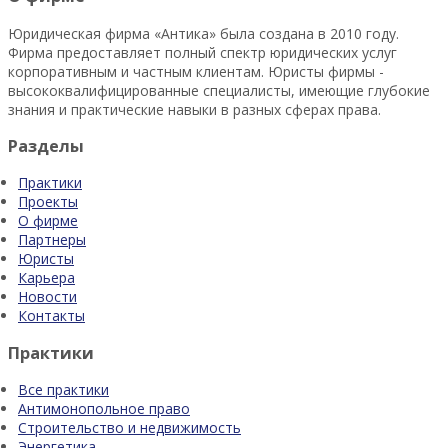
Юридическая фирма «Антика» была создана в 2010 году.
Фирма предоставляет полный спектр юридических услуг
корпоративным и частным клиентам. Юристы фирмы -
высококвалифицированные специалисты, имеющие глубокие
знания и практические навыки в разных сферах права.
Разделы
Практики
Проекты
О фирме
Партнеры
Юристы
Карьера
Новости
Контакты
Практики
Все практики
Антимонопольное право
Строительство и недвижимость
Энергетика