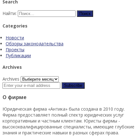
Search
Найти:
Categories
Новости
Обзоры законодательства
Проекты
Публикации
Archives
Archives
О фирме
Юридическая фирма «Антика» была создана в 2010 году.
Фирма предоставляет полный спектр юридических услуг
корпоративным и частным клиентам. Юристы фирмы -
высококвалифицированные специалисты, имеющие глубокие
знания и практические навыки в разных сферах права.