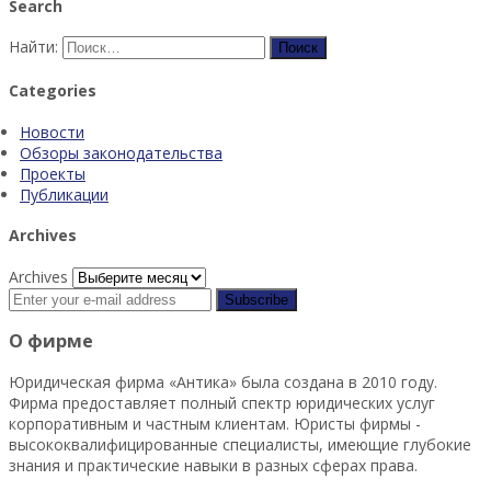
Search
Найти:
Categories
Новости
Обзоры законодательства
Проекты
Публикации
Archives
Archives
О фирме
Юридическая фирма «Антика» была создана в 2010 году.
Фирма предоставляет полный спектр юридических услуг
корпоративным и частным клиентам. Юристы фирмы -
высококвалифицированные специалисты, имеющие глубокие
знания и практические навыки в разных сферах права.