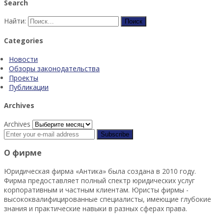
Search
Найти:
Categories
Новости
Обзоры законодательства
Проекты
Публикации
Archives
Archives
О фирме
Юридическая фирма «Антика» была создана в 2010 году.
Фирма предоставляет полный спектр юридических услуг
корпоративным и частным клиентам. Юристы фирмы -
высококвалифицированные специалисты, имеющие глубокие
знания и практические навыки в разных сферах права.