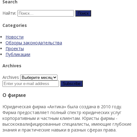
Search
Найти:
Categories
Новости
Обзоры законодательства
Проекты
Публикации
Archives
Archives
О фирме
Юридическая фирма «Антика» была создана в 2010 году.
Фирма предоставляет полный спектр юридических услуг
корпоративным и частным клиентам. Юристы фирмы -
высококвалифицированные специалисты, имеющие глубокие
знания и практические навыки в разных сферах права.