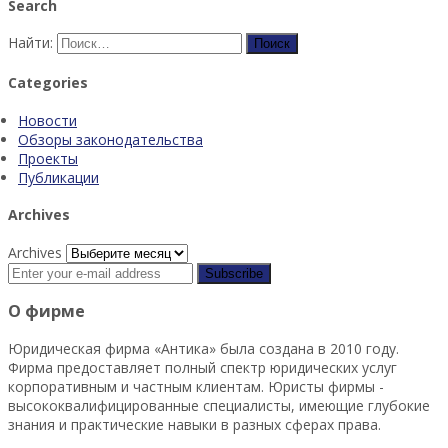
Search
Найти:
Categories
Новости
Обзоры законодательства
Проекты
Публикации
Archives
Archives
О фирме
Юридическая фирма «Антика» была создана в 2010 году.
Фирма предоставляет полный спектр юридических услуг
корпоративным и частным клиентам. Юристы фирмы -
высококвалифицированные специалисты, имеющие глубокие
знания и практические навыки в разных сферах права.