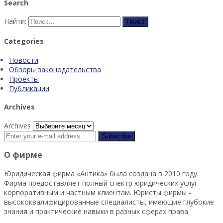
Search
Найти:
Categories
Новости
Обзоры законодательства
Проекты
Публикации
Archives
Archives
О фирме
Юридическая фирма «Антика» была создана в 2010 году.
Фирма предоставляет полный спектр юридических услуг
корпоративным и частным клиентам. Юристы фирмы -
высококвалифицированные специалисты, имеющие глубокие
знания и практические навыки в разных сферах права.