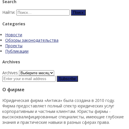
Search
Найти:
Categories
Новости
Обзоры законодательства
Проекты
Публикации
Archives
Archives
О фирме
Юридическая фирма «Антика» была создана в 2010 году.
Фирма предоставляет полный спектр юридических услуг
корпоративным и частным клиентам. Юристы фирмы -
высококвалифицированные специалисты, имеющие глубокие
знания и практические навыки в разных сферах права.