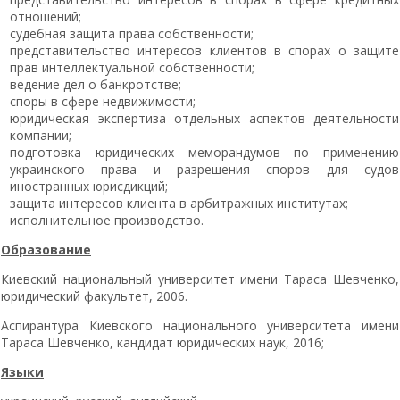
отношений;
судебная защита права собственности;
представительство интересов клиентов в спорах о защите
прав интеллектуальной собственности;
ведение дел о банкротстве;
споры в сфере недвижимости;
юридическая экспертиза отдельных аспектов деятельности
компании;
подготовка юридических меморандумов по применению
украинского права и разрешения споров для судов
иностранных юрисдикций;
защита интересов клиента в арбитражных институтах;
исполнительное производство.
Образование
Киевский национальный университет имени Тараса Шевченко,
юридический факультет, 2006.
Аспирантура Киевского национального университета имени
Тараса Шевченко, кандидат юридических наук, 2016;
Языки